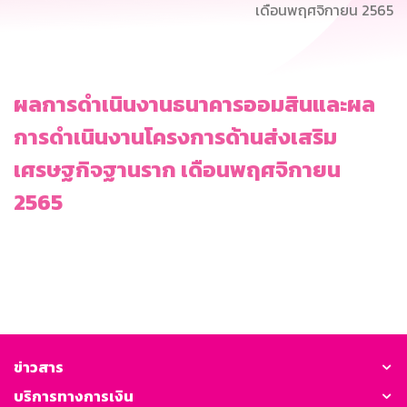
เดือนพฤศจิกายน 2565
ผลการดำเนินงานธนาคารออมสินและผล
การดำเนินงานโครงการด้านส่งเสริม
เศรษฐกิจฐานราก เดือนพฤศจิกายน
2565
ข่าวสาร
บริการทางการเงิน