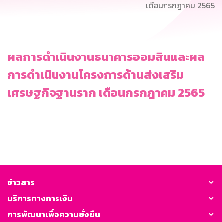
เดือนกรกฎาคม 2565
ผลการดำเนินงานธนาคารออมสินและผล
การดำเนินงานโครงการด้านส่งเสริม
เศรษฐกิจฐานราก เดือนกรกฎาคม 2565
ข่าวสาร
บริการทางการเงิน
การพัฒนาเพื่อความยั่งยืน