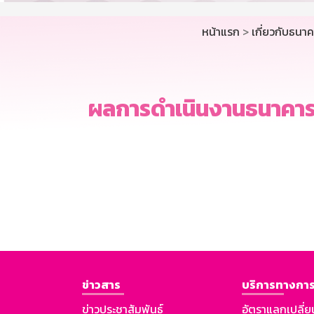
หน้าแรก
>
เกี่ยวกับธนา
ผลการดำเนินงานธนาคาร
ข่าวสาร
บริการทางการ
ข่าวประชาสัมพันธ์
อัตราแลกเปลี่ย