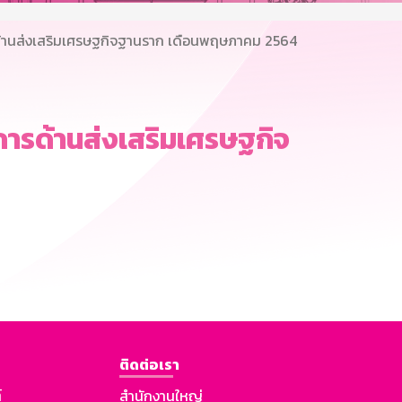
านส่งเสริมเศรษฐกิจฐานราก เดือนพฤษภาคม 2564
รด้านส่งเสริมเศรษฐกิจ
ติดต่อเรา
์
สำนักงานใหญ่