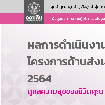
ลูกค้าบุคคล
ลูกค้าธุรกิจ
ลูกค้าผู้ปร
ข้อมูลธนาคาร
คณะผู้บริหารระดับสูง
ผลการดำเนินงา
โครงการด้านส่ง
2564
ดูแลความสุขของชีวิตคุณ