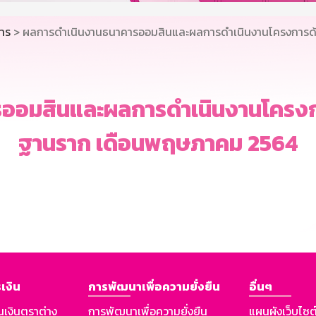
คาร
> ผลการดำเนินงานธนาคารออมสินและผลการดำเนินงานโครงการด้
ออมสินและผลการดำเนินงานโครงกา
ฐานราก เดือนพฤษภาคม 2564
เงิน
การพัฒนาเพื่อความยั่งยืน
อื่นๆ
นเงินตราต่าง
การพัฒนาเพื่อความยั่งยืน
แผนผังเว็บไซต