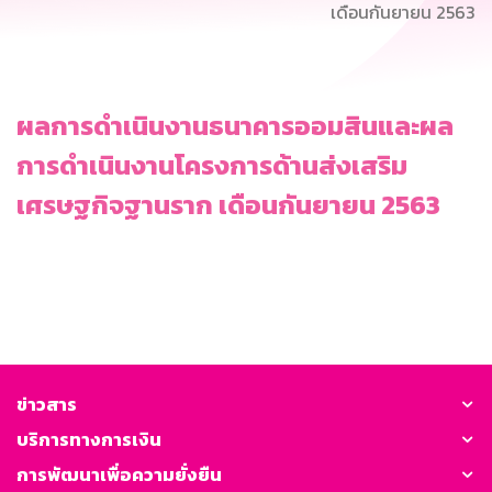
เดือนกันยายน 2563
ผลการดำเนินงานธนาคารออมสินและผล
การดำเนินงานโครงการด้านส่งเสริม
เศรษฐกิจฐานราก เดือนกันยายน 2563
ข่าวสาร
บริการทางการเงิน
การพัฒนาเพื่อความยั่งยืน