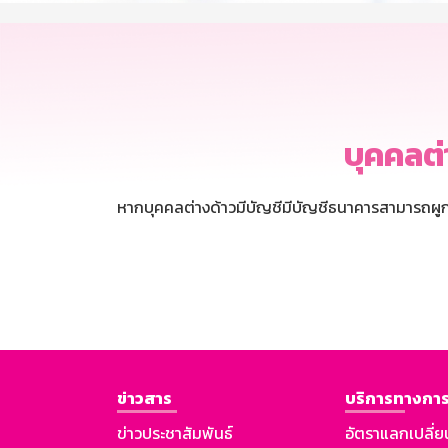
บุคคลต่
หากบุคคลต่างด้าวมีบัญชีมีบัญชีธนาคารสามารถผูก
ข่าวสาร
บริการทางการ
ข่าวประชาสัมพันธ์
อัตราแลกเปลี่ย