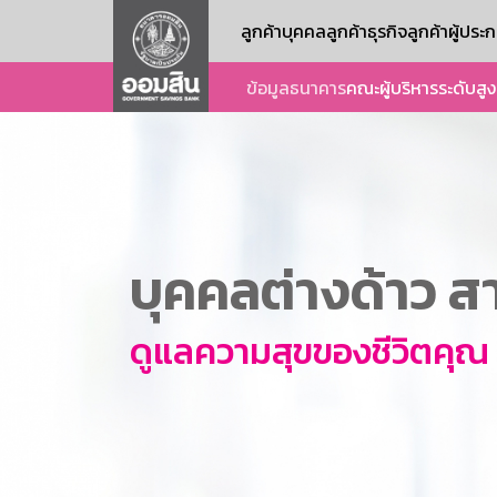
ลูกค้าบุคคล
ลูกค้าธุรกิจ
ลูกค้าผู้ปร
ข้อมูลธนาคาร
คณะผู้บริหารระดับสูง
บุคคลต่างด้าว สา
ดูแลความสุขของชีวิตคุณ