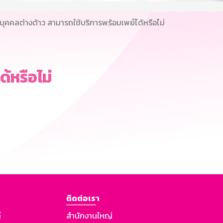
บุคคลต่างด้าว สามารถใช้บริการพร้อมเพย์ได้หรือไม่
้หรือไม่
ติดต่อเรา
์
สำนักงานใหญ่