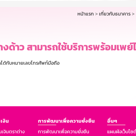
หน้าแรก
>
เกี่ยวกับธนาคาร
> 
างด้าว สามารถใช้บริการพร้อมเพย์ได
ได้กับหมายเลขโทรศัพท์มือถือ
เงิน
การพัฒนาเพื่อความยั่งยืน
อื่นๆ
นเงินตราต่าง
การพัฒนาเพื่อความยั่งยืน
แผนผังเว็บไซต