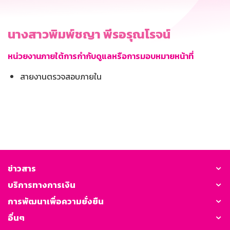
นางสาวพิมพ์ชญา พีรอรุณโรจน์
หน่วยงานภายใต้การกำกับดูแลหรือการมอบหมายหน้าที่
สายงานตรวจสอบภายใน
ข่าวสาร
บริการทางการเงิน
การพัฒนาเพื่อความยั่งยืน
อื่นๆ