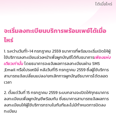
ได้เมื่อไหร่
จะเริ่มลงทะเบียนบริการพร้อมเพย์ได้เมื่อ
ไหร่
1. ระหว่างวันที่1-14 กรกฎาคม 2559 ธนาคารที่พร้อมจะเริ่มเปิดให้ผู้
ใช้บริการลงทะเบียนล่วงหน้าเพื่อผูกบัญชีได้กับธนาคาร
เพียงแห่ง
เดียวเท่านั้น
โดยธนาคารจะแจ้งผลการลงทะเบียนผ่าน SMS
,Email หรือไปรษณีย์ หลังวันที่15 กรกฎาคม 2559 ซึ่งผู้ใช้บริการ
สามารถแจ้งเปลี่ยนแปลง/ยกเลิกการผูกบัญชีธนาคารได้ตลอด
เวลา
2. ตั้งแต่วันที่ 15 กรกฎาคม 2559 ระบบกลางจะเปิดให้ทุกธนาคาร
ลงทะเบียนเพื่อผูกบัญชีพร้อมกัน ซี่งธนาคารสามารถแจ้งผลการ
ลงทะเบียนให้ผู้ใช้บริการทราบในทันทีและไม่มีกำหนดการปิดลง
ทะเบียน