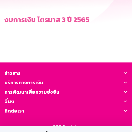
งบการเงิน ไตรมาส 3 ปี 2565
ข่าวสาร
บริการทางการเงิน
การพัฒนาเพื่อความยั่งยืน
อื่นๆ
ติดต่อเรา
GSB Society: