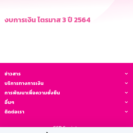
งบการเงิน ไตรมาส 3 ปี 2564
ข่าวสาร
บริการทางการเงิน
การพัฒนาเพื่อความยั่งยืน
อื่นๆ
ติดต่อเรา
GSB Society: