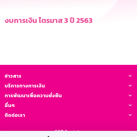
งบการเงิน ไตรมาส 3 ปี 2563
ข่าวสาร
บริการทางการเงิน
การพัฒนาเพื่อความยั่งยืน
อื่นๆ
ติดต่อเรา
GSB Society: