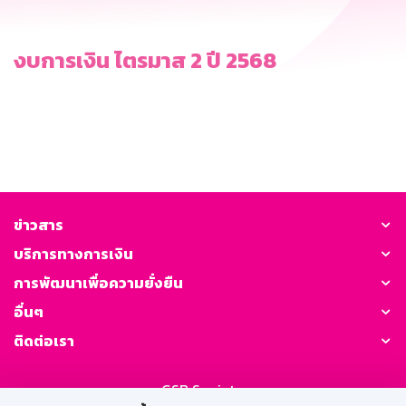
งบการเงิน ไตรมาส 2 ปี 2568
ข่าวสาร
บริการทางการเงิน
การพัฒนาเพื่อความยั่งยืน
อื่นๆ
ติดต่อเรา
GSB Society: