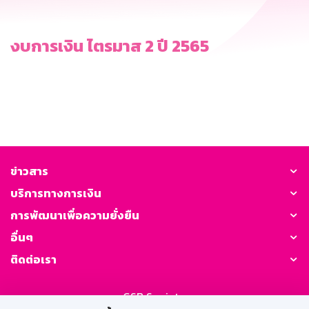
งบการเงิน ไตรมาส 2 ปี 2565
ข่าวสาร
บริการทางการเงิน
การพัฒนาเพื่อความยั่งยืน
อื่นๆ
ติดต่อเรา
GSB Society: