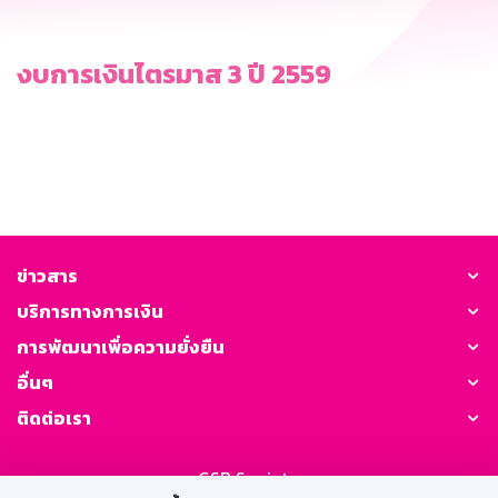
งบการเงินไตรมาส 3 ปี 2559
ข่าวสาร
บริการทางการเงิน
การพัฒนาเพื่อความยั่งยืน
อื่นๆ
ติดต่อเรา
GSB Society: