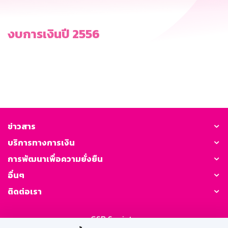
งบการเงินปี 2556
ข่าวสาร
บริการทางการเงิน
การพัฒนาเพื่อความยั่งยืน
อื่นๆ
ติดต่อเรา
GSB Society: