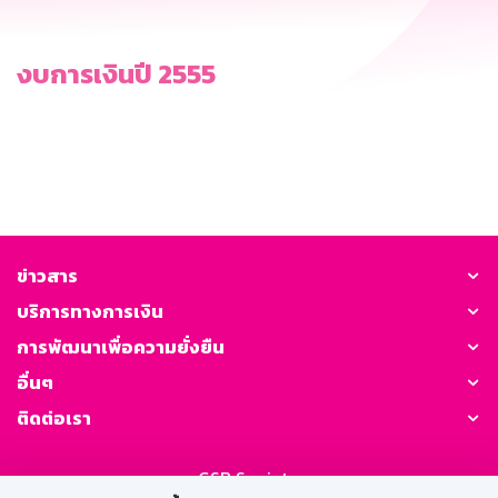
งบการเงินปี 2555
ข่าวสาร
บริการทางการเงิน
การพัฒนาเพื่อความยั่งยืน
อื่นๆ
ติดต่อเรา
GSB Society: