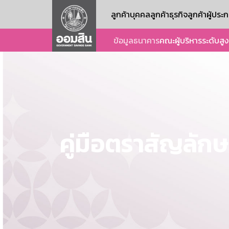
ลูกค้าบุคคล
ลูกค้าธุรกิจ
ลูกค้าผู้ปร
ข้อมูลธนาคาร
คณะผู้บริหารระดับสูง
คู่มือตราสัญลั