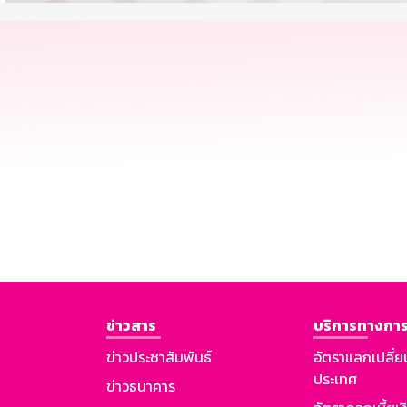
ข่าวสาร
บริการทางการ
ข่าวประชาสัมพันธ์
อัตราแลกเปลี่ย
ประเทศ
ข่าวธนาคาร