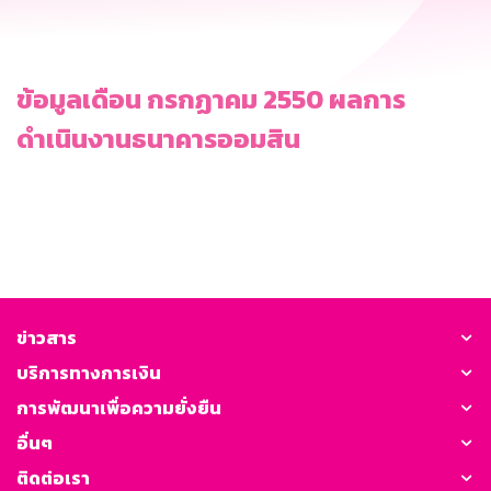
ข้อมูลเดือน กรกฏาคม 2550 ผลการ
ดำเนินงานธนาคารออมสิน
ข่าวสาร
บริการทางการเงิน
การพัฒนาเพื่อความยั่งยืน
อื่นๆ
ติดต่อเรา