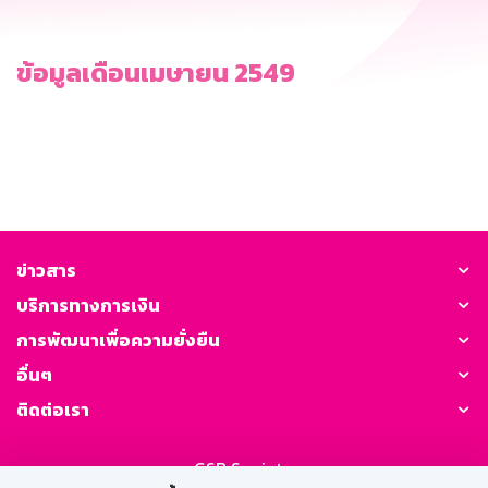
ข้อมูลเดือนเมษายน 2549
ข่าวสาร
บริการทางการเงิน
การพัฒนาเพื่อความยั่งยืน
อื่นๆ
ติดต่อเรา
GSB Society: