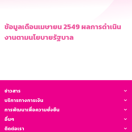
ข้อมูลเดือนเมษายน 2549 ผลการดำเนิน
งานตามนโยบายรัฐบาล
ข่าวสาร
บริการทางการเงิน
การพัฒนาเพื่อความยั่งยืน
อื่นๆ
ติดต่อเรา