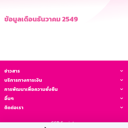
ข้อมูลเดือนธันวาคม 2549
ข่าวสาร
บริการทางการเงิน
การพัฒนาเพื่อความยั่งยืน
อื่นๆ
ติดต่อเรา
GSB Society: