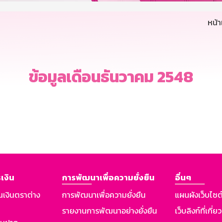
หน้
ข้อมูลเดือนธันวาคม 2548
เงิน
การพัฒนาเพื่อความยั่งยืน
อื่นๆ
นเงินตราต่าง
การพัฒนาเพื่อความยั่งยืน
แผนผังเว็บไซต
รายงานการพัฒนาอย่างยั่งยืน
เว็บลิงก์ที่เกี่ย