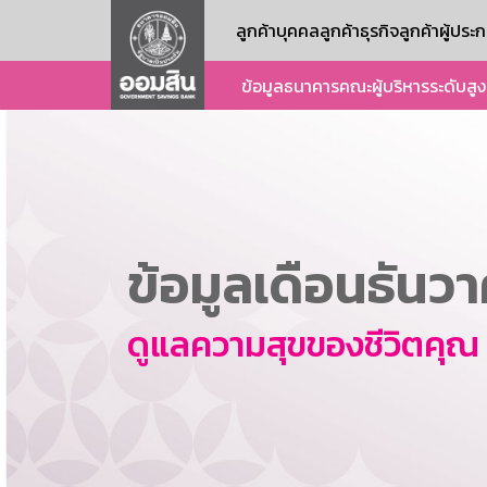
ลูกค้าบุคคล
ลูกค้าธุรกิจ
ลูกค้าผู้ปร
ข้อมูลธนาคาร
คณะผู้บริหารระดับสูง
ข้อมูลเดือนธันว
ดูแลความสุขของชีวิตคุณ