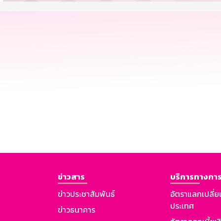
ข่าวสาร
บริการทางการ
ข่าวประชาสัมพันธ์
อัตราแลกเปลี่ย
ประเทศ
ข่าวธนาคาร