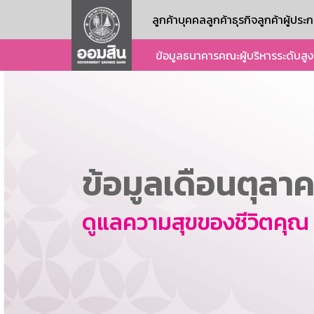
ลูกค้าบุคคล
ลูกค้าธุรกิจ
ลูกค้าผู้ปร
ข้อมูลธนาคาร
คณะผู้บริหารระดับสูง
ข้อมูลเดือนตุลา
ดูแลความสุขของชีวิตคุณ