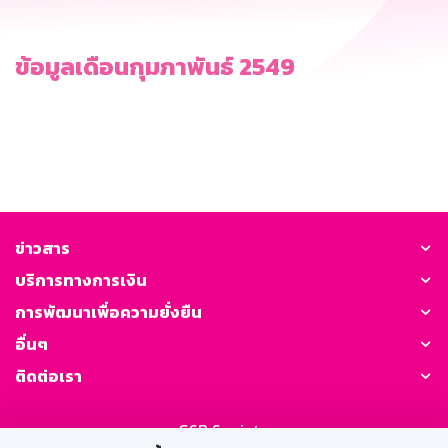
ข้อมูลเดือนกุมภาพันธ์ 2549
ข่าวสาร
บริการทางการเงิน
การพัฒนาเพื่อความยั่งยืน
อื่นๆ
ติดต่อเรา
GSB Society: