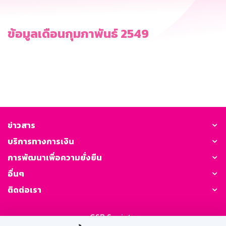
ข้อมูลเดือนกุมภาพันธ์ 2549
ข่าวสาร
บริการทางการเงิน
การพัฒนาเพื่อความยั่งยืน
อื่นๆ
ติดต่อเรา
GSB Society: