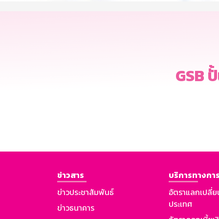
GSB ปั
ข่าวสาร
บริการทางการ
ข่าวประชาสัมพันธ์
อัตราแลกเปลี่ย
ประเทศ
ข่าวธนาคาร