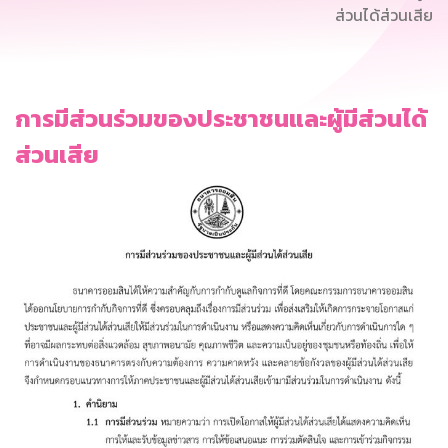
ส่วนได้ส่วนเสีย
การมีส่วนร่วมของประชาชนและผู้มีส่วนได้
ส่วนเสีย