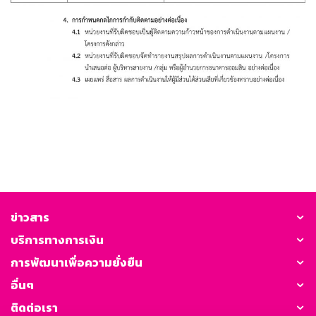
ข่าวสาร
บริการทางการเงิน
การพัฒนาเพื่อความยั่งยืน
อื่นๆ
ติดต่อเรา