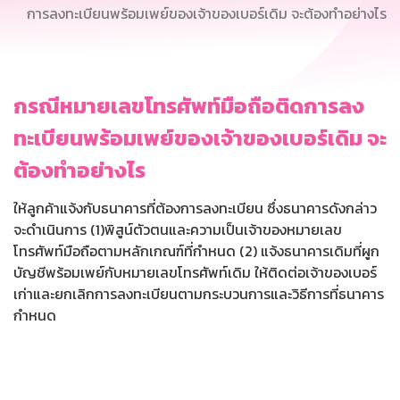
การลงทะเบียนพร้อมเพย์ของเจ้าของเบอร์เดิม จะต้องทำอย่างไร
กรณีหมายเลขโทรศัพท์มือถือติดการลง
ทะเบียนพร้อมเพย์ของเจ้าของเบอร์เดิม จะ
ต้องทำอย่างไร
ให้ลูกค้าแจ้งกับธนาคารที่ต้องการลงทะเบียน ซึ่งธนาคารดังกล่าว
จะดำเนินการ (1)พิสูน์ตัวตนและความเป็นเจ้าของหมายเลข
โทรศัพท์มือถือตามหลักเกณฑ์ที่กำหนด (2) แจ้งธนาคารเดิมที่ผูก
บัญชีพร้อมเพย์กับหมายเลขโทรศัพท์เดิม ให้ติดต่อเจ้าของเบอร์
เก่าและยกเลิกการลงทะเบียนตามกระบวนการและวิธีการที่ธนาคาร
กำหนด