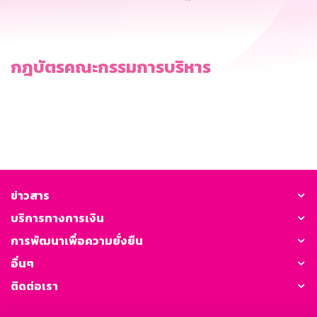
กฎบัตรคณะกรรมการบริหาร
ข่าวสาร
บริการทางการเงิน
การพัฒนาเพื่อความยั่งยืน
อื่นๆ
ติดต่อเรา