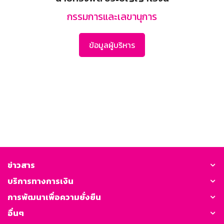
กรรมการและเลขานุการ
ข้อมูลผู้บริหาร
ข่าวสาร
บริการทางการเงิน
การพัฒนาเพื่อความยั่งยืน
อื่นๆ