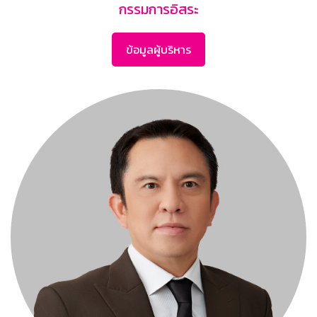
กรรมการอิสระ
ข้อมูลผู้บริหาร