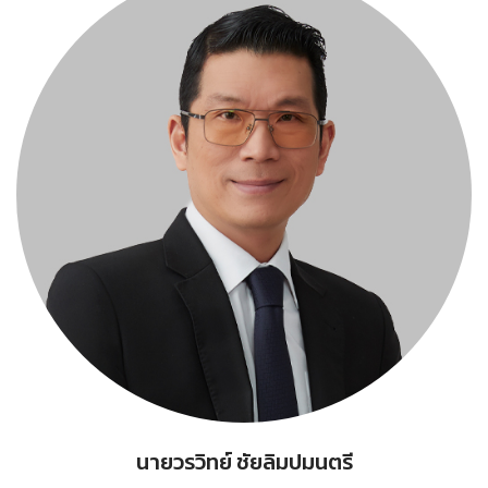
นายวรวิทย์ ชัยลิมปมนตรี