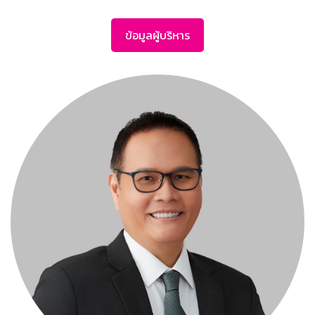
ข้อมูลผู้บริหาร