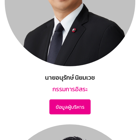
นายอนุรักษ์ นิยมเวช
กรรมการอิสระ
ข้อมูลผู้บริหาร