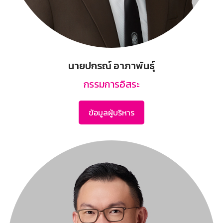
นายปกรณ์ อาภาพันธุ์
กรรมการอิสระ
ข้อมูลผู้บริหาร