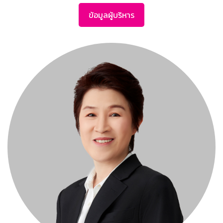
ข้อมูลผู้บริหาร