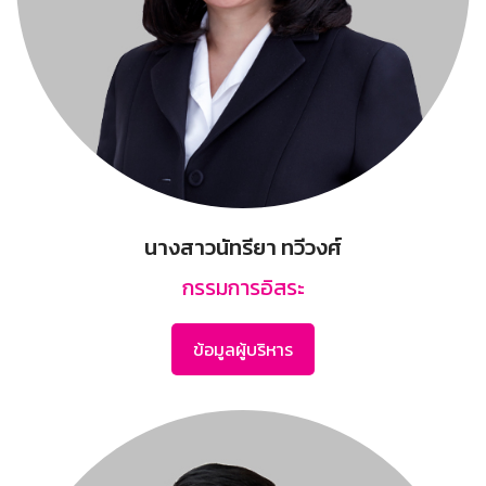
นางสาวนัทรียา ทวีวงศ์
กรรมการอิสระ
ข้อมูลผู้บริหาร