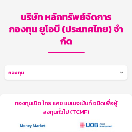
บริษัท หลักทรัพย์จัดการ
กองทุน ยูโอบี (ประเทศไทย) จํา
กัด
กองทุน
กองทุนเปิด ไทย แคช แมเนจเม้นท์ ชนิดเพื่อผู้
ลงทุนทั่วไป (TCMF)