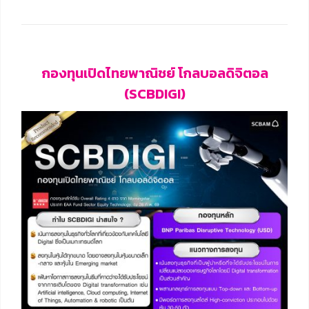
กองทุนเปิดไทยพาณิชย์ โกลบอลดิจิตอล
(SCBDIGI)