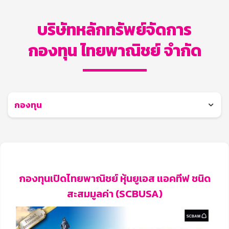
บริษัทหลักทรัพย์จัดการ
กองทุน ไทยพาณิชย์ จำกัด
กองทุน
กองทุนเปิดไทยพาณิชย์ หุ้นยูเอส แอคทีฟ ชนิด
สะสมมูลค่า (SCBUSA)