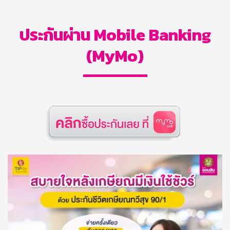
ประกันผ่าน Mobile Banking
(MyMo)