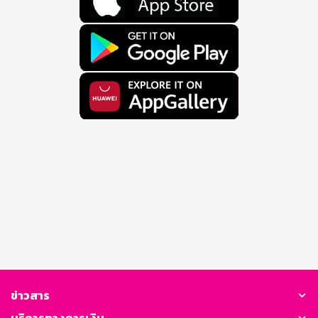
ข่าวสาร
บริการทางการเงิน