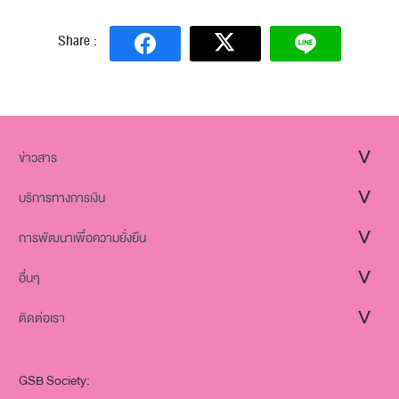
Share :
ข่าวสาร
บริการทางการเงิน
การพัฒนาเพื่อความยั่งยืน
อื่นๆ
ติดต่อเรา
GSB Society: