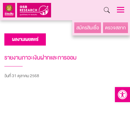
Skip
สมัครสินเชื่อ
ตรวจสลาก
to
ผลงานเผยแพร่
content
รายงานภาวะเงินฝากและการออม
วันที่ 31 ตุลาคม 2568
Open to