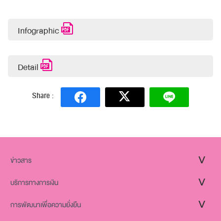
Infographic
Detail
Share :
ข่าวสาร
บริการทางการเงิน
การพัฒนาเพื่อความยั่งยืน