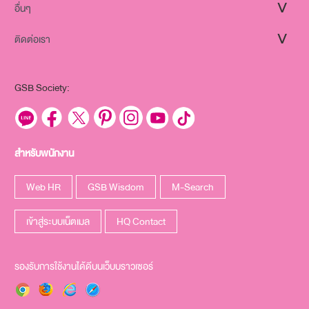
อื่นๆ
ติดต่อเรา
GSB Society:
สำหรับพนักงาน
Web HR
GSB Wisdom
M-Search
เข้าสู่ระบบเน็ตเมล
HQ Contact
รองรับการใช้งานได้ดีบนเว็บบราวเซอร์