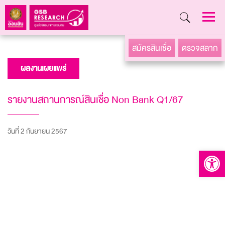
Skip
สมัครสินเชื่อ
ตรวจสลาก
to
ผลงานเผยแพร่
content
รายงานสถานการณ์สินเชื่อ Non Bank Q1/67
วันที่ 2 กันยายน 2567
Open to