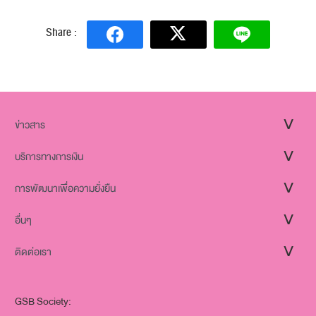
Share :
ข่าวสาร
บริการทางการเงิน
การพัฒนาเพื่อความยั่งยืน
อื่นๆ
ติดต่อเรา
GSB Society: