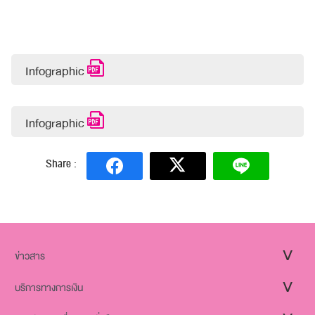
Infographic
Infographic
Share :
ข่าวสาร
บริการทางการเงิน