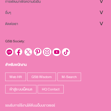
การพัฒนาเพื่อความยั่งยืน
อื่นๆ
ติดต่อเรา
GSB Society:
สำหรับพนักงาน
Web HR
GSB Wisdom
M-Search
เข้าสู่ระบบเน็ตเมล
HQ Contact
รองรับการใช้งานได้ดีบนเว็บบราวเซอร์