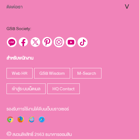
ติดต่อเรา
GSB Society:
สำหรับพนักงาน
Web HR
GSB Wisdom
M-Search
เข้าสู่ระบบเน็ตเมล
HQ Contact
รองรับการใช้งานได้ดีบนเว็บบราวเซอร์
สงวนลิขสิทธิ์ 2563 ธนาคารออมสิน