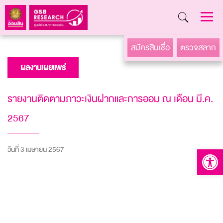
Skip
สมัครสินเชื่อ
ตรวจสลาก
to
ผลงานเผยแพร่
content
รายงานติดตามภาวะเงินฝากและการออม ณ เดือน มี.ค.
2567
วันที่ 3 เมษายน 2567
Open to