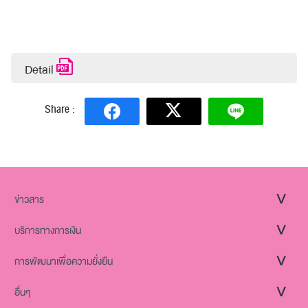
Detail
Share :
ข่าวสาร
บริการทางการเงิน
การพัฒนาเพื่อความยั่งยืน
อื่นๆ