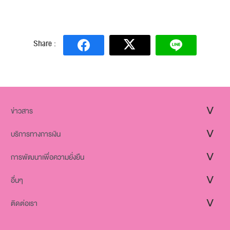
Share :
ข่าวสาร
บริการทางการเงิน
การพัฒนาเพื่อความยั่งยืน
อื่นๆ
ติดต่อเรา