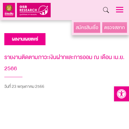
Skip
สมัครสินเชื่อ
ตรวจสลาก
to
ผลงานเผยแพร่
content
รายงานติดตามภาวะเงินฝากและการออม ณ เดือน เม.ย.
2566
วันที่ 23 พฤษภาคม 2566
Open to