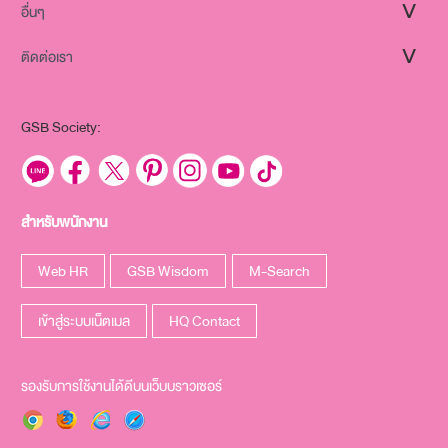
อื่นๆ
ติดต่อเรา
GSB Society:
สำหรับพนักงาน
Web HR
GSB Wisdom
M-Search
เข้าสู่ระบบเน็ตเมล
HQ Contact
รองรับการใช้งานได้ดีบนเว็บบราวเซอร์