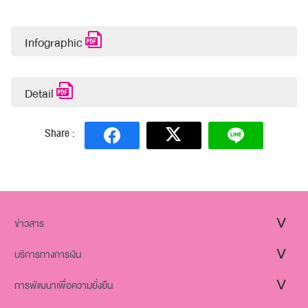
Infographic
Detail
Share :
ข่าวสาร
บริการทางการเงิน
การพัฒนาเพื่อความยั่งยืน