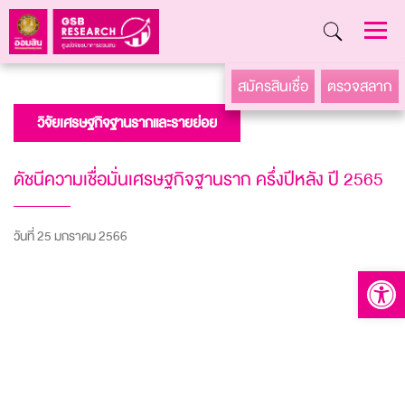
Skip
สมัครสินเชื่อ
ตรวจสลาก
to
วิจัยเศรษฐกิจฐานรากและรายย่อย
content
ดัชนีความเชื่อมั่นเศรษฐกิจฐานราก ครึ่งปีหลัง ปี 2565
วันที่ 25 มกราคม 2566
Open to