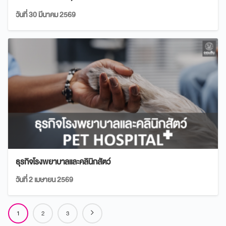
วันที่ 30 มีนาคม 2569
ธุรกิจโรงพยาบาลและคลินิกสัตว์
วันที่ 2 เมษายน 2569
1
2
3