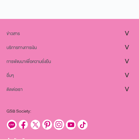
ข่าวสาร
บริการทางการเงิน
การพัฒนาเพื่อความยั่งยืน
อื่นๆ
ติดต่อเรา
GSB Society: