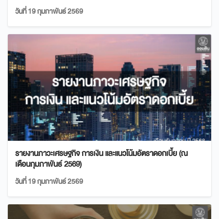
วันที่ 19 กุมภาพันธ์ 2569
รายงานภาวะเศรษฐกิจ การเงิน และแนวโน้มอัตราดอกเบี้ย (ณ
เดือนกุมภาพันธ์ 2569)
วันที่ 19 กุมภาพันธ์ 2569