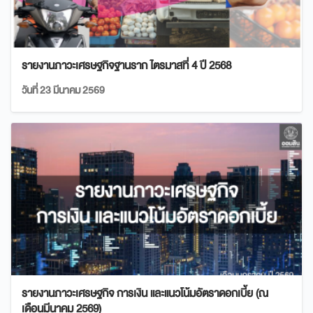
รายงานภาวะเศรษฐกิจฐานราก ไตรมาสที่ 4 ปี 2568
วันที่ 23 มีนาคม 2569
รายงานภาวะเศรษฐกิจ การเงิน และแนวโน้มอัตราดอกเบี้ย (ณ
เดือนมีนาคม 2569)