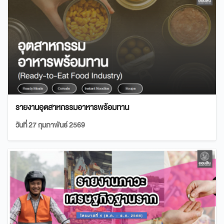
รายงานอุตสาหกรรมอาหารพร้อมทาน
วันที่ 27 กุมภาพันธ์ 2569