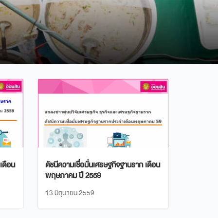
 เดือน
ดัชนีความเชื่อมั่นเศรษฐกิจฐานราก เดือน
พฤษภาคม ปี 2559
13 มิถุนายน 2559