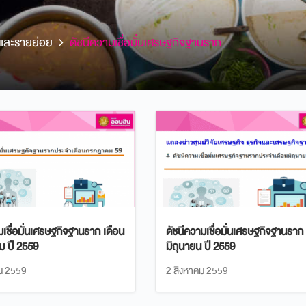
กและรายย่อย
ดัชนีความเชื่อมั่นเศรษฐกิจฐานราก
มเชื่อมั่นเศรษฐกิจฐานราก เดือน
ดัชนีความเชื่อมั่นเศรษฐกิจฐานราก
 ปี 2559
มิถุนายน ปี 2559
น 2559
2 สิงหาคม 2559