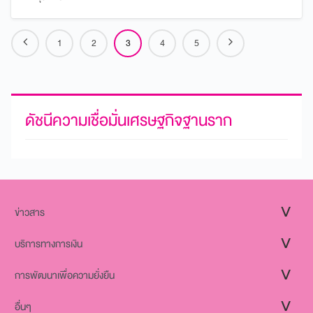
1
2
3
4
5
ดัชนีความเชื่อมั่นเศรษฐกิจฐานราก
ข่าวสาร
บริการทางการเงิน
การพัฒนาเพื่อความยั่งยืน
อื่นๆ