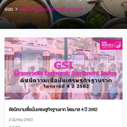
ย่อย
ดัชนีความเชื่อมั่นเศรษฐกิจฐานราก
ดัชนีความเชื่อมั่นเศรษฐกิจฐานราก ไตรมาส 4 ปี 2562
2 มีนาคม 2563