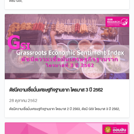
ดัชนี GSI,
ดัชนีความเชื่อมั่นเศรษฐกิจฐานราก ไตรมาส 3 ปี 2562
28 ตุลาคม 2562
ดัชนีความเชื่อมั่นเศรษฐกิจฐานราก ไตรมาส 2 ปี 2563, ดัชนี GSI ไตรมาส 3 ปี 2562,