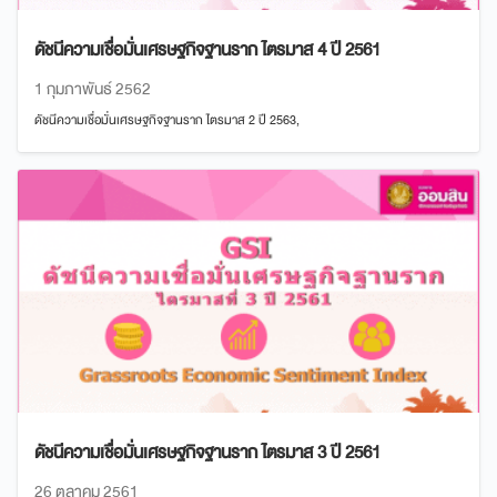
ดัชนีความเชื่อมั่นเศรษฐกิจฐานราก ไตรมาส 4 ปี 2561
1 กุมภาพันธ์ 2562
ดัชนีความเชื่อมั่นเศรษฐกิจฐานราก ไตรมาส 2 ปี 2563,
ดัชนีความเชื่อมั่นเศรษฐกิจฐานราก ไตรมาส 3 ปี 2561
26 ตุลาคม 2561