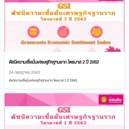
ดัชนีความเชื่อมั่นเศรษฐกิจฐานราก ไตรมาส 2 ปี 2562
24 กรกฎาคม 2562
ดัชนีความเชื่อมั่นเศรษฐกิจฐานราก ไตรมาส 2 ปี 2563,