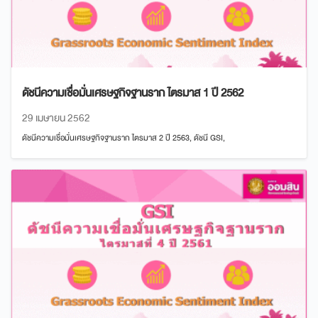
ดัชนีความเชื่อมั่นเศรษฐกิจฐานราก ไตรมาส 1 ปี 2562
29 เมษายน 2562
ดัชนีความเชื่อมั่นเศรษฐกิจฐานราก ไตรมาส 2 ปี 2563, ดัชนี GSI,