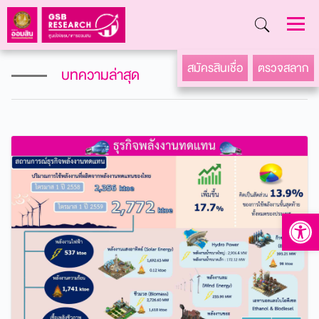
Skip
สมัครสินเชื่อ
ตรวจสลาก
บทความล่าสุด
to
content
Open to