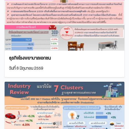
ธุรกิจโรงพยาบาลเอกชน
วันที่ 8 มิถุนายน 2559