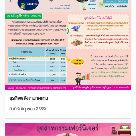
ธุรกิจพลังงานทดแทน
วันที่ 9 มิถุนายน 2559