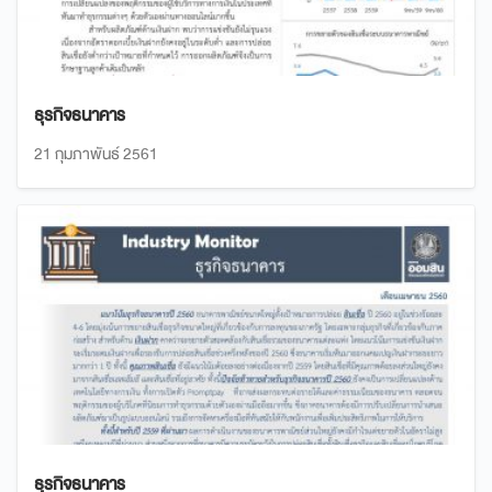
ธุรกิจธนาคาร
21 กุมภาพันธ์ 2561
ธุรกิจธนาคาร