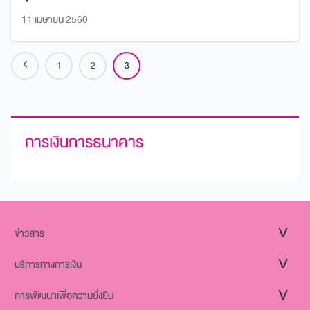
11 เมษายน 2560
1
2
3
การเงินการธนาคาร
ข่าวสาร
บริการทางการเงิน
การพัฒนาเพื่อความยั่งยืน