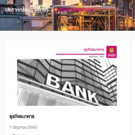
อุตสาหกรรมรายสาขา
การเงินการธนาคาร
ธุรกิจธนาคาร
7 มิถุนายน 2562