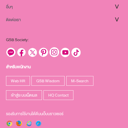
อื่นๆ
ติดต่อเรา
GSB Society:
สำหรับพนักงาน
Web HR
GSB Wisdom
M-Search
เข้าสู่ระบบเน็ตเมล
HQ Contact
รองรับการใช้งานได้ดีบนเว็บบราวเซอร์