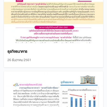
ธุรกิจธนาคาร
26 ธันวาคม 2561