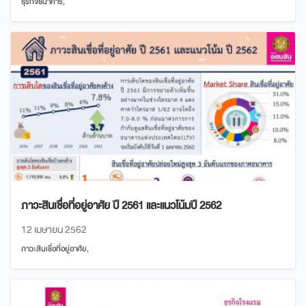
ธุรกิจธนาคาร,
ภาวะสินเชื่อที่อยู่อาศัย ปี 2561 และแนวโน้มปี 2562
12 เมษายน 2562
ภาวะสินเชื่อที่อยู่อาศัย,