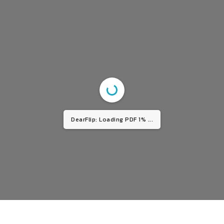
DearFlip: Loading PDF 1% ...