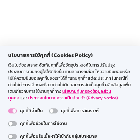
นโยบายการใช้คุกกี้ (Cookies Policy)
เว็บไซต์ของเราจะจัดเก็บคุกกี้เพื่อวัตถุประสงค์ในการปรับปรุง
ประสบการณ์ของผู้ใช้ให้ดียิ่งขึ้น ท่านสามารถเลือกให้ความยินยอมหรือ
ไม่ให้ความยินยอมคุกกี้ของเราได้ที่ "แถบคุกกี้” แต่ละประเภท ในกรณีที่
ท่านไม่ทำการเลือกจะถือว่าท่านไม่ยินยอมการจัดเก็บคุกกี้ คลิกข้อมูลเพิ่ม
เติมเกี่ยวกับการใช้งานคุกกี้ทาง
นโยบายคุ้มครองข้อมูลส่วน
บุคคล
และ
ประกาศนโยบายความเป็นส่วนตัว (Privacy Notice)
คุกกี้ที่จำเป็น
คุกกี้เพื่อการวิเคราะห์
คุกกี้เพื่อช่วยในการใช้งาน
คุกกี้เพื่อปรับเนื้อหาให้เข้ากับกลุ่มเป้าหมาย